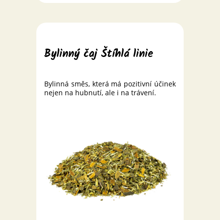
Bylinný čaj Štíhlá linie
Bylinná směs, která má pozitivní účinek
nejen na hubnutí, ale i na trávení.