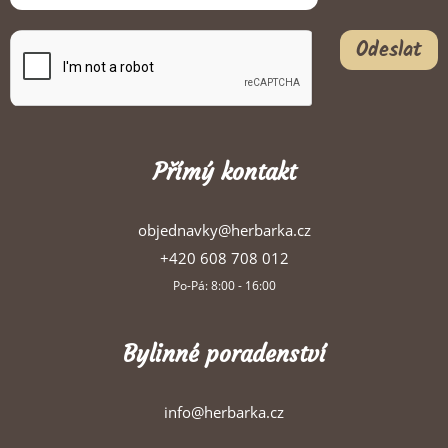
Odeslat
Přímý kontakt
objednavky@herbarka.cz
+420 608 708 012
Po-Pá: 8:00 - 16:00
Bylinné poradenství
info@herbarka.cz