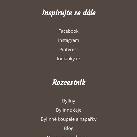
Inspirujte se dále
Facebook
Instagram
Pinterest
Indiánky.cz
Rozcestník
Byliny
Bylinné čaje
Bylinné koupele a napářky
Blog