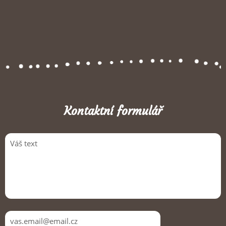
Kontaktní formulář