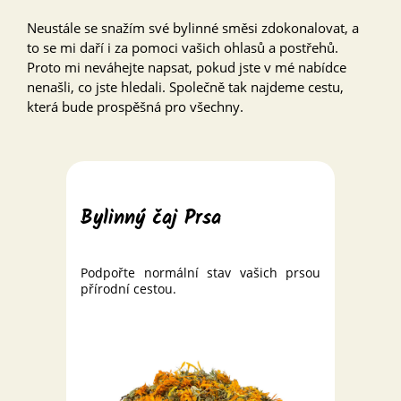
Neustále se snažím své bylinné směsi zdokonalovat, a
to se mi daří i za pomoci vašich ohlasů a postřehů.
Proto mi neváhejte napsat, pokud jste v mé nabídce
nenašli, co jste hledali. Společně tak najdeme cestu,
která bude prospěšná pro všechny.
Bylinný čaj Prsa
Podpořte normální stav vašich prsou
přírodní cestou.