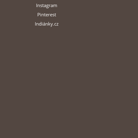
Instagram
Pinterest
Indiánky.cz