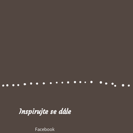
Inspirujte se dále
Facebook