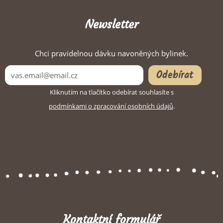
Newsletter
Chci pravidelnou dávku navoněných bylinek.
Odebírat
Kliknutím na tlačítko odebírat souhlasíte s
podmínkami o zpracování osobních údajů
.
Kontaktní formulář