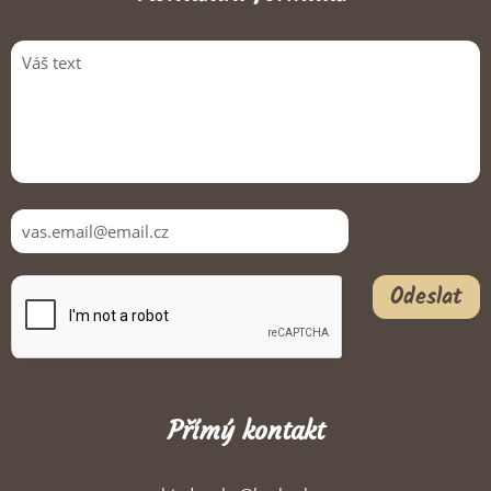
Odeslat
Přímý kontakt