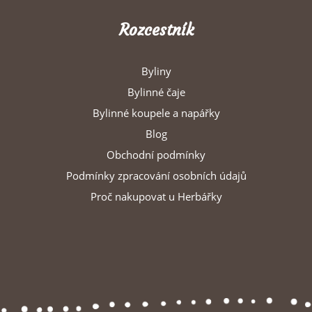
Rozcestník
Byliny
Bylinné čaje
Bylinné koupele a napářky
Blog
Obchodní podmínky
Podmínky zpracování osobních údajů
Proč nakupovat u Herbářky