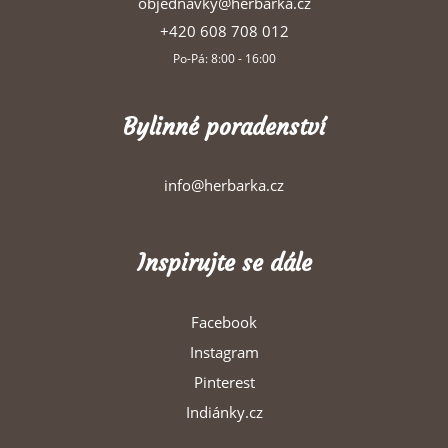
objednavky@herbarka.cz
+420 608 708 012
Po-Pá: 8:00 - 16:00
Bylinné poradenství
info@herbarka.cz
Inspirujte se dále
Facebook
Instagram
Pinterest
Indiánky.cz